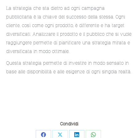
La strategia che sta dietro ad ogni campagna
pubblicitaria è la chiave del successo della stessa. Ogni
cliente, così come ogni prodotto, è differente e ha target
diversificati. Analizzare il prodotto e il pubblico che si vuole
raggiungere permette di pianificare una strategia mirata e
diversificata in modo ottimale.
Questa strategia permette di investire in modo sensato in
base alle disponibilità e alle esigenze di ogni singola realtà.
Condividi