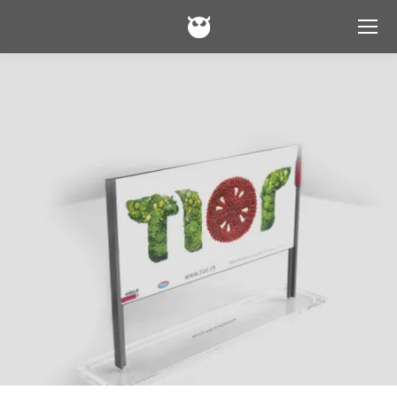
Campagna pubblicitaria