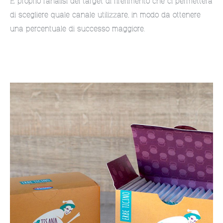
È proprio l’analisi del target di riferimento che ci permetterà
di scegliere quale canale utilizzare, in modo da ottenere
una percentuale di successo maggiore.