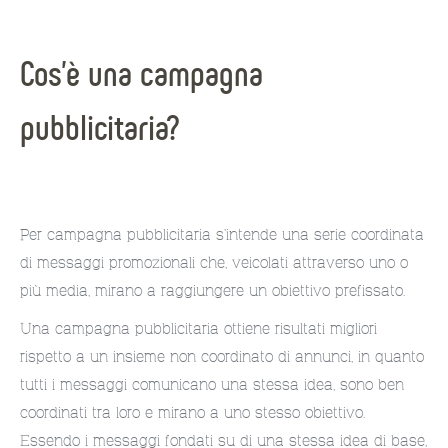
Cos’è una campagna
pubblicitaria?
Per campagna pubblicitaria s’intende una serie coordinata
di messaggi promozionali che, veicolati attraverso uno o
più media, mirano a raggiungere un obiettivo prefissato.
Una campagna pubblicitaria ottiene risultati migliori
rispetto a un insieme non coordinato di annunci, in quanto
tutti i messaggi comunicano una stessa idea, sono ben
coordinati tra loro e mirano a uno stesso obiettivo.
Essendo i messaggi fondati su di una stessa idea di base,