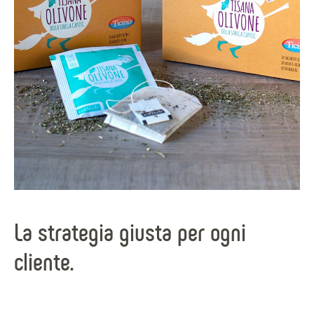
La strategia giusta per ogni
cliente.